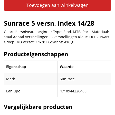
Toevoegen aan winkelwagen
Sunrace 5 versn. index 14/28
Gebruikersniveau: beginner Type: Stad, MTB, Race Materiaal:
staal Aantal versnellingen: 5 versnellingen Kleur: UCP / zwart
Groep: M3 Verzet: 14-28T Gewicht: 416 g
Producteigenschappen
Eigenschap
Waarde
Merk
SunRace
Ean upc
4710944226485
Vergelijkbare producten