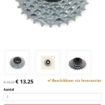
€ 13,25
Beschikbaar via leverancier
€ 15,25
Aantal