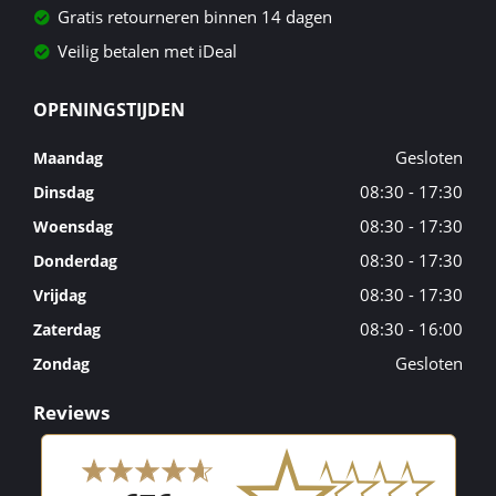
Gratis retourneren binnen 14 dagen
Veilig betalen met iDeal
OPENINGSTIJDEN
Gesloten
Maandag
08:30 - 17:30
Dinsdag
08:30 - 17:30
Woensdag
08:30 - 17:30
Donderdag
08:30 - 17:30
Vrijdag
08:30 - 16:00
Zaterdag
Gesloten
Zondag
Reviews