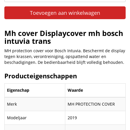
Toevoegen aan winkelwagen
Mh cover Displaycover mh bosch
intuvia trans
MH protection cover voor Bosch Intuvia. Beschermt de display
tegen krassen, verontreiniging, opspattend water en
beschadigingen. De bedienbaarheid blijft volledig behouden.
Producteigenschappen
Eigenschap
Waarde
Merk
MH PROTECTION COVER
Modeljaar
2019