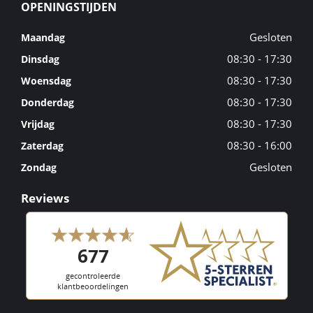
OPENINGSTIJDEN
Gesloten
Maandag
08:30 - 17:30
Dinsdag
08:30 - 17:30
Woensdag
08:30 - 17:30
Donderdag
08:30 - 17:30
Vrijdag
08:30 - 16:00
Zaterdag
Gesloten
Zondag
Reviews