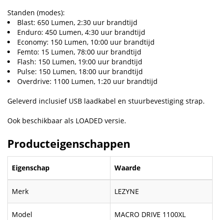
Standen (modes):
Blast: 650 Lumen, 2:30 uur brandtijd
Enduro: 450 Lumen, 4:30 uur brandtijd
Economy: 150 Lumen, 10:00 uur brandtijd
Femto: 15 Lumen, 78:00 uur brandtijd
Flash: 150 Lumen, 19:00 uur brandtijd
Pulse: 150 Lumen, 18:00 uur brandtijd
Overdrive: 1100 Lumen, 1:20 uur brandtijd
Geleverd inclusief USB laadkabel en stuurbevestiging strap.
Ook beschikbaar als LOADED versie.
Producteigenschappen
Eigenschap
Waarde
Merk
LEZYNE
Model
MACRO DRIVE 1100XL