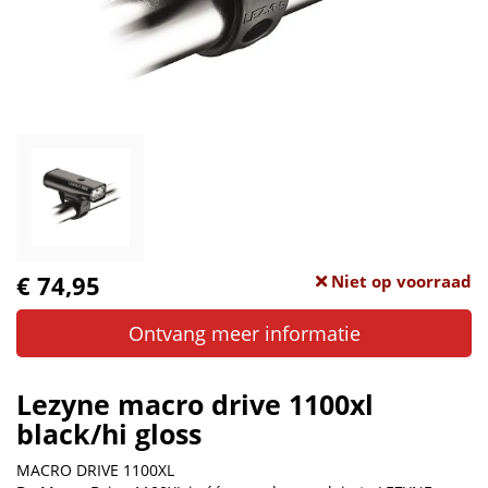
€ 74,95
Niet op voorraad
Ontvang meer informatie
Lezyne macro drive 1100xl
black/hi gloss
MACRO DRIVE 1100XL