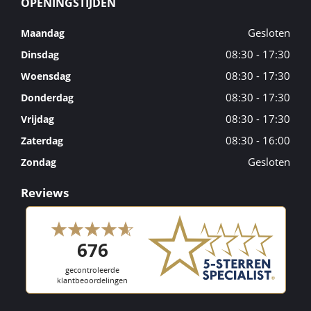
OPENINGSTIJDEN
Gesloten
Maandag
08:30 - 17:30
Dinsdag
08:30 - 17:30
Woensdag
08:30 - 17:30
Donderdag
08:30 - 17:30
Vrijdag
08:30 - 16:00
Zaterdag
Gesloten
Zondag
Reviews