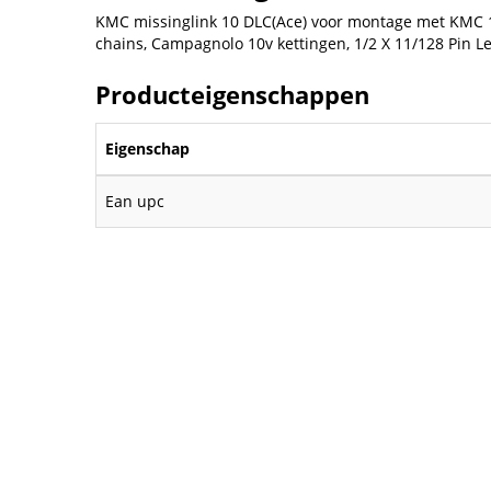
KMC missinglink 10 DLC(Ace) voor montage met KMC 
chains, Campagnolo 10v kettingen, 1/2 X 11/128 Pin Le
Producteigenschappen
Eigenschap
Ean upc