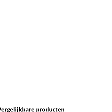
Vergelijkbare producten