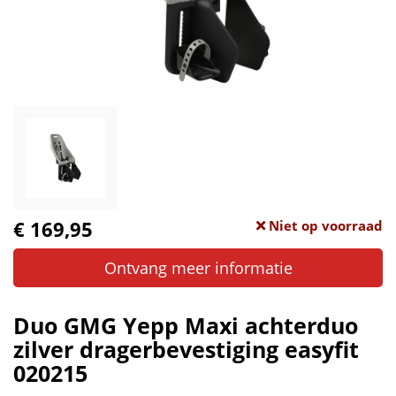
€ 169,95
Niet op voorraad
Ontvang meer informatie
Duo GMG Yepp Maxi achterduo
zilver dragerbevestiging easyfit
020215