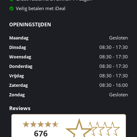
Veilig betalen met iDeal
OPENINGSTIJDEN
Gesloten
Maandag
08:30 - 17:30
Dinsdag
08:30 - 17:30
Woensdag
08:30 - 17:30
Donderdag
08:30 - 17:30
Vrijdag
08:30 - 16:00
Zaterdag
Gesloten
Zondag
Reviews