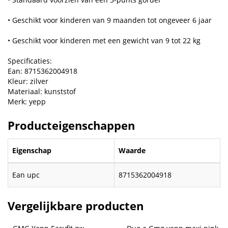
• Geschikt voor kinderen van 9 maanden tot ongeveer 6 jaar
• Geschikt voor kinderen met een gewicht van 9 tot 22 kg
Specificaties:
Ean: 8715362004918
Kleur: zilver
Materiaal: kunststof
Merk: yepp
Producteigenschappen
Eigenschap
Waarde
Ean upc
8715362004918
Vergelijkbare producten