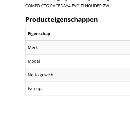
COMPD CTG RACEDAY4 EVO FI HOUDER ZW
Producteigenschappen
Eigenschap
Merk
Model
Netto gewicht
Ean upc