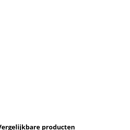
Vergelijkbare producten