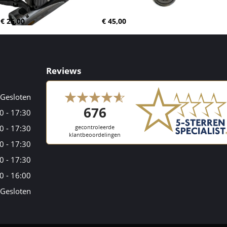
€ 25,00
€ 45,00
Reviews
Gesloten
0 - 17:30
0 - 17:30
0 - 17:30
0 - 17:30
0 - 16:00
Gesloten