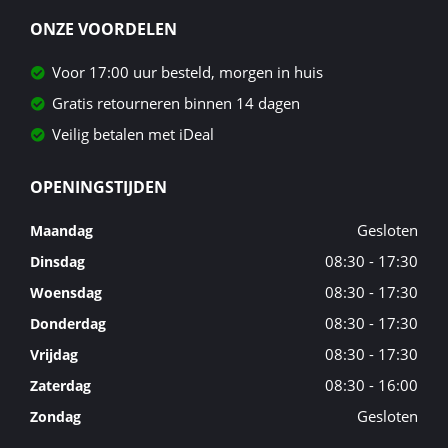
ONZE VOORDELEN
Voor 17:00 uur besteld, morgen in huis
Gratis retourneren binnen 14 dagen
Veilig betalen met iDeal
OPENINGSTIJDEN
Gesloten
Maandag
08:30 - 17:30
Dinsdag
08:30 - 17:30
Woensdag
08:30 - 17:30
Donderdag
08:30 - 17:30
Vrijdag
08:30 - 16:00
Zaterdag
Gesloten
Zondag