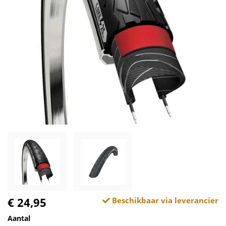
€ 24,95
Beschikbaar via leverancier
Aantal