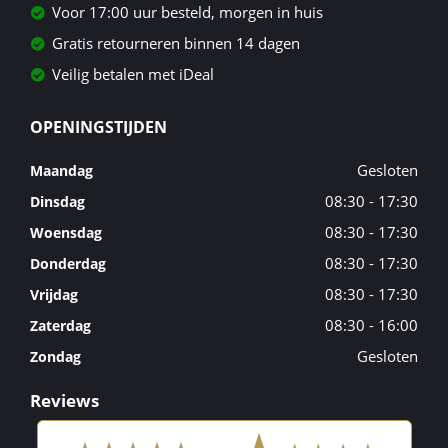
Voor 17:00 uur besteld, morgen in huis
Gratis retourneren binnen 14 dagen
Veilig betalen met iDeal
OPENINGSTIJDEN
Gesloten
Maandag
08:30 - 17:30
Dinsdag
08:30 - 17:30
Woensdag
08:30 - 17:30
Donderdag
08:30 - 17:30
Vrijdag
08:30 - 16:00
Zaterdag
Gesloten
Zondag
Reviews