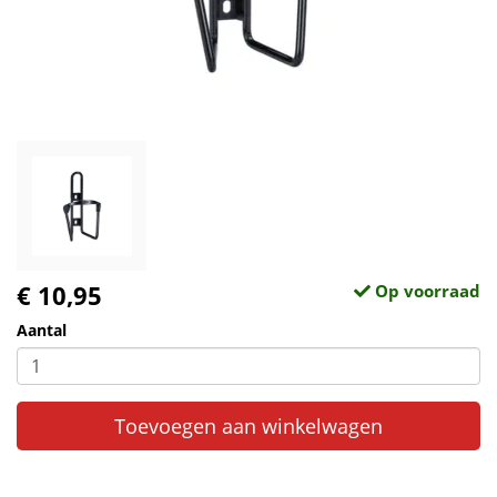
€ 10,95
Op voorraad
Aantal
Toevoegen aan winkelwagen