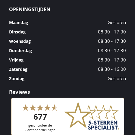
OPENINGSTIJDEN
Gesloten
Maandag
08:30 - 17:30
Dinsdag
08:30 - 17:30
Woensdag
08:30 - 17:30
Donderdag
08:30 - 17:30
Vrijdag
08:30 - 16:00
Zaterdag
Gesloten
Zondag
Reviews