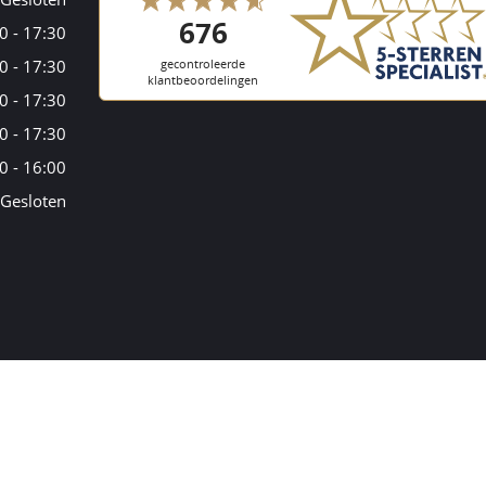
0 - 17:30
0 - 17:30
0 - 17:30
0 - 17:30
0 - 16:00
Gesloten